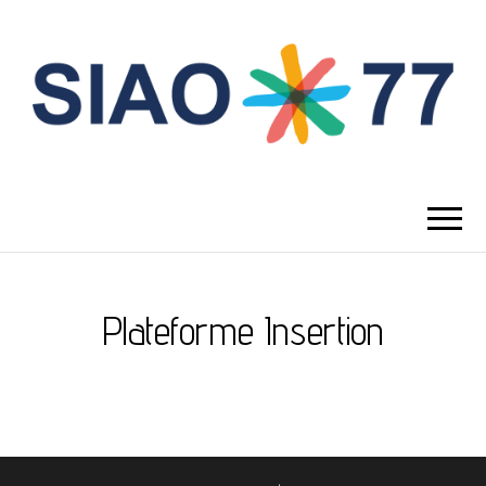
Plateforme Insertion