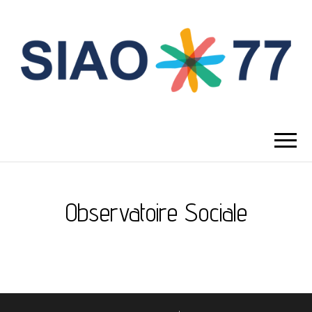
Observatoire Sociale