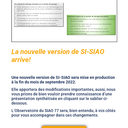
La nouvelle version de SI-SIAO
arrive!
Une nouvelle version de SI-SIAO sera mise en production
à la fin du mois de septembre 2022.
Elle apportera des modifications importantes, aussi, nous
vous prions de bien vouloir prendre connaissance d’une
présentation synthétisée en cliquant sur le sablier ci-
dessous.
L’Observatoire du SIAO 77 sera, bien entendu, à vos côtés
pour vous accompagner dans ces changements.